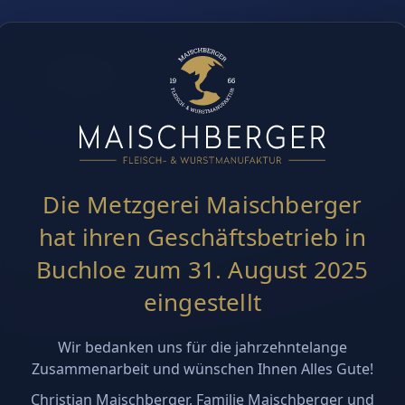
Die Metzgerei Maischberger
hat ihren Geschäftsbetrieb in
Buchloe zum 31. August 2025
eingestellt
Wir bedanken uns für die jahrzehntelange
Zusammenarbeit und wünschen Ihnen Alles Gute!
Christian Maischberger, Familie Maischberger und