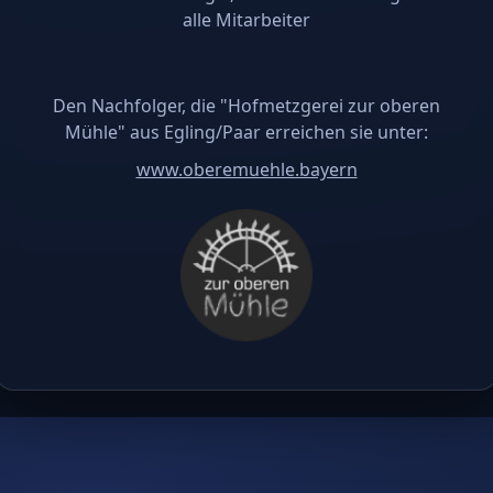
alle Mitarbeiter
Den Nachfolger, die "Hofmetzgerei zur oberen
Mühle" aus Egling/Paar erreichen sie unter:
www.oberemuehle.bayern