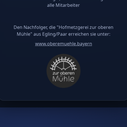
alle Mitarbeiter
Den Nachfolger, die "Hofmetzgerei zur oberen
Mühle" aus Egling/Paar erreichen sie unter:
www.oberemuehle.bayern