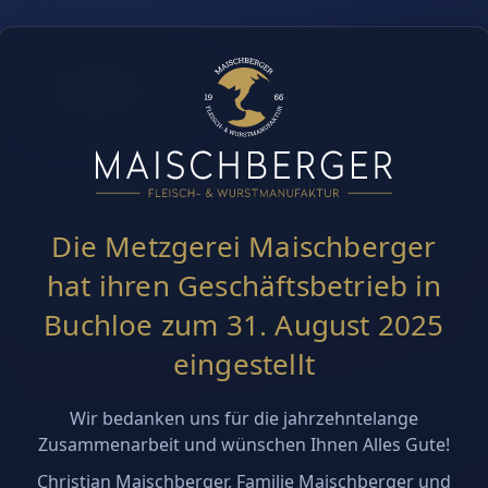
Die Metzgerei Maischberger
hat ihren Geschäftsbetrieb in
Buchloe zum 31. August 2025
eingestellt
Wir bedanken uns für die jahrzehntelange
Zusammenarbeit und wünschen Ihnen Alles Gute!
Christian Maischberger, Familie Maischberger und