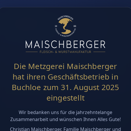
Die Metzgerei Maischberger
hat ihren Geschäftsbetrieb in
Buchloe zum 31. August 2025
eingestellt
Wir bedanken uns für die jahrzehntelange
Zusammenarbeit und wünschen Ihnen Alles Gute!
Christian Maischberger, Familie Maischberger und