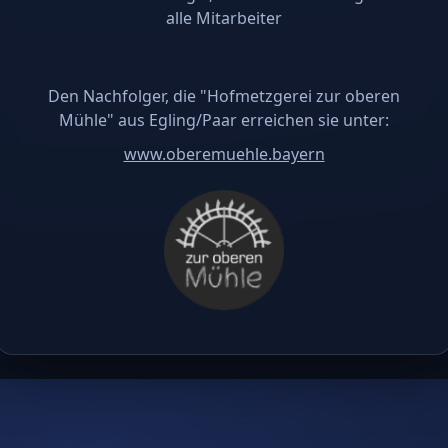
alle Mitarbeiter
Den Nachfolger, die "Hofmetzgerei zur oberen
Mühle" aus Egling/Paar erreichen sie unter:
www.oberemuehle.bayern