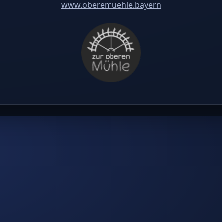
www.oberemuehle.bayern