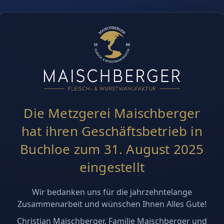
Die Metzgerei Maischberger
hat ihren Geschäftsbetrieb in
Buchloe zum 31. August 2025
eingestellt
Wir bedanken uns für die jahrzehntelange
Zusammenarbeit und wünschen Ihnen Alles Gute!
Christian Maischberger, Familie Maischberger und