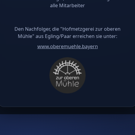
alle Mitarbeiter
Den Nachfolger, die "Hofmetzgerei zur oberen
Mühle" aus Egling/Paar erreichen sie unter:
www.oberemuehle.bayern