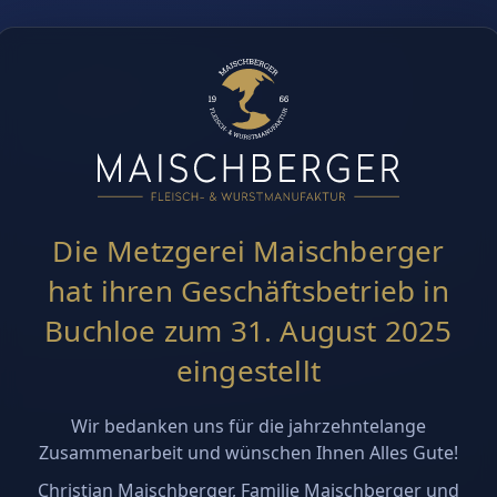
Die Metzgerei Maischberger
hat ihren Geschäftsbetrieb in
Buchloe zum 31. August 2025
eingestellt
Wir bedanken uns für die jahrzehntelange
Zusammenarbeit und wünschen Ihnen Alles Gute!
Christian Maischberger, Familie Maischberger und