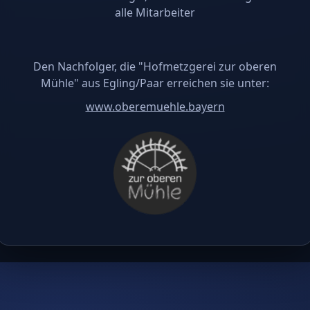
alle Mitarbeiter
Den Nachfolger, die "Hofmetzgerei zur oberen
Mühle" aus Egling/Paar erreichen sie unter:
www.oberemuehle.bayern